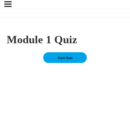
Module 1 Quiz